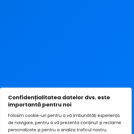
Confidențialitatea datelor dvs. este
importantă pentru noi
Folosim cookie-uri pentru a vă îmbunătăți experiența
de navigare, pentru a vă prezenta conținut și reclame
personalizate și pentru a analiza traficul nostru.