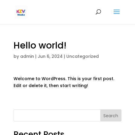
Hello world!
by
admin
|
Jun 6, 2024
|
Uncategorized
Welcome to WordPress. This is your first post.
Edit or delete it, then start writing!
Search
Recent Posts